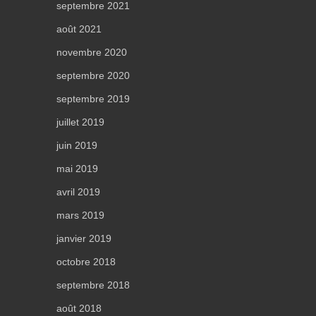
septembre 2021
août 2021
novembre 2020
septembre 2020
septembre 2019
juillet 2019
juin 2019
mai 2019
avril 2019
mars 2019
janvier 2019
octobre 2018
septembre 2018
août 2018