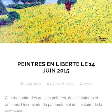
PEINTRES EN LIBERTE LE 14
JUIN 2015
3 juin 2015
EVENEMENTS
admin
A la rencontre des artistes peintres, des sculpteurs et
artisans. Découverte du patrimoine et de l’histoire de la
commune.