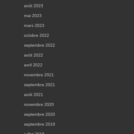
août 2023
mai 2023
mars 2023
octobre 2022
septembre 2022
août 2022
avril 2022
novembre 2021
septembre 2021
août 2021
novembre 2020
septembre 2020
septembre 2019
juillet 2019