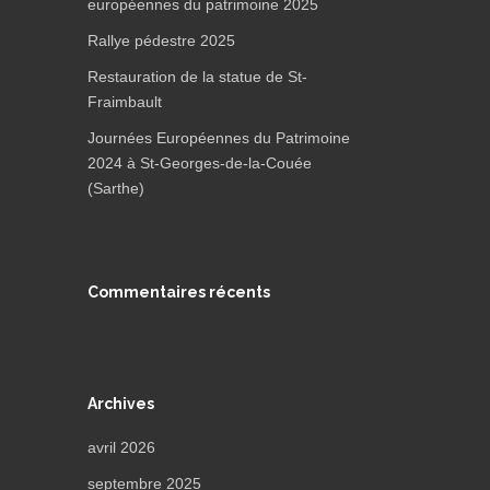
européennes du patrimoine 2025
Rallye pédestre 2025
Restauration de la statue de St-
Fraimbault
Journées Européennes du Patrimoine
2024 à St-Georges-de-la-Couée
(Sarthe)
Commentaires récents
Archives
avril 2026
septembre 2025