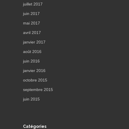
juillet 2017
juin 2017
mai 2017
avril 2017
janvier 2017
août 2016
juin 2016
janvier 2016
octobre 2015
septembre 2015
juin 2015
Catégories