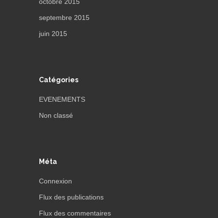
octobre 2015
septembre 2015
juin 2015
Catégories
EVENEMENTS
Non classé
Méta
Connexion
Flux des publications
Flux des commentaires