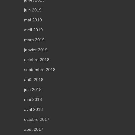
juin 2019
mai 2019
avril 2019
mars 2019
janvier 2019
octobre 2018
septembre 2018
août 2018
juin 2018
mai 2018
avril 2018
octobre 2017
août 2017