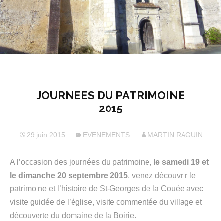
JOURNEES DU PATRIMOINE
2015
29 juin 2015
EVENEMENTS
MARTIN RAGUIN
A l’occasion des journées du patrimoine,
le samedi 19 et
le dimanche 20 septembre 2015
, venez découvrir le
patrimoine et l’histoire de St-Georges de la Couée avec
visite guidée de l’église, visite commentée du village et
découverte du domaine de la Boirie.