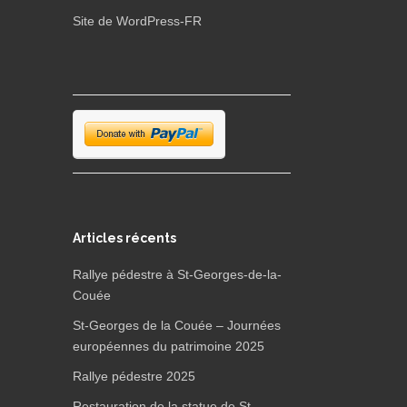
Site de WordPress-FR
Articles récents
Rallye pédestre à St-Georges-de-la-
Couée
St-Georges de la Couée – Journées
européennes du patrimoine 2025
Rallye pédestre 2025
Restauration de la statue de St-