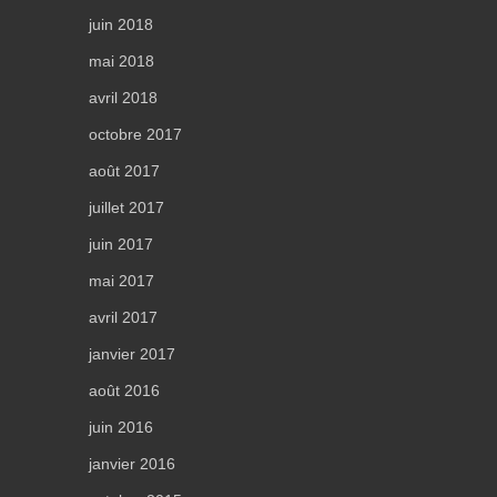
juin 2018
mai 2018
avril 2018
octobre 2017
août 2017
juillet 2017
juin 2017
mai 2017
avril 2017
janvier 2017
août 2016
juin 2016
janvier 2016