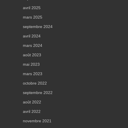
avril 2025
mars 2025
septembre 2024
avril 2024
mars 2024
août 2023
mai 2023
mars 2023
octobre 2022
septembre 2022
août 2022
avril 2022
novembre 2021