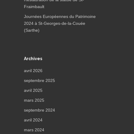
Fraimbault
Journées Européennes du Patrimoine
2024 à St-Georges-de-la-Couée
(Sarthe)
Archives
avril 2026
septembre 2025
avril 2025
mars 2025
septembre 2024
avril 2024
mars 2024