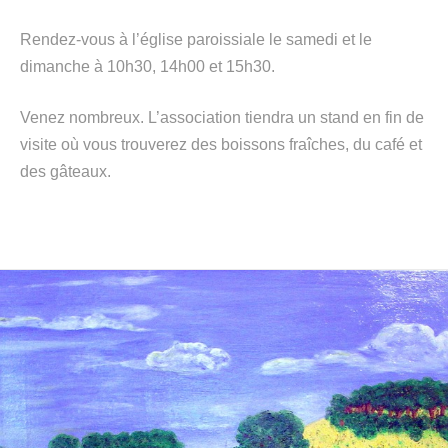
Rendez-vous à l’église paroissiale le samedi et le
dimanche à 10h30, 14h00 et 15h30.
Venez nombreux. L’association tiendra un stand en fin de
visite où vous trouverez des boissons fraîches, du café et
des gâteaux.