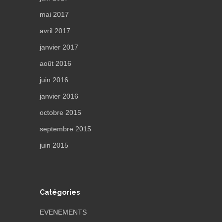
mai 2017
avril 2017
janvier 2017
août 2016
juin 2016
janvier 2016
octobre 2015
septembre 2015
juin 2015
Catégories
EVENEMENTS