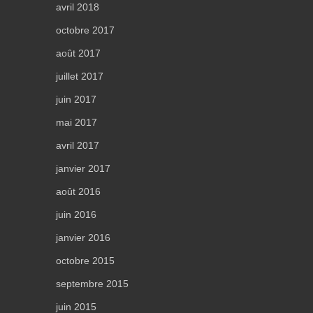
avril 2018
octobre 2017
août 2017
juillet 2017
juin 2017
mai 2017
avril 2017
janvier 2017
août 2016
juin 2016
janvier 2016
octobre 2015
septembre 2015
juin 2015