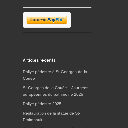
Articles récents
Rallye pédestre à St-Georges-de-la-
Couée
St-Georges de la Couée – Journées
européennes du patrimoine 2025
Rallye pédestre 2025
Restauration de la statue de St-
Fraimbault