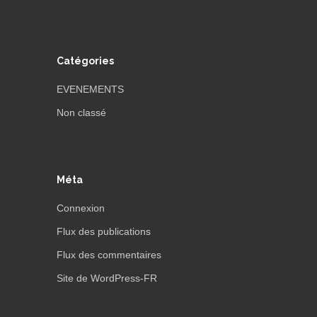
Catégories
EVENEMENTS
Non classé
Méta
Connexion
Flux des publications
Flux des commentaires
Site de WordPress-FR