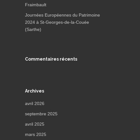
Fraimbault
Journées Européennes du Patrimoine
2024 à St-Georges-de-la-Couée
(Sarthe)
Commentaires récents
Archives
avril 2026
septembre 2025
avril 2025
mars 2025