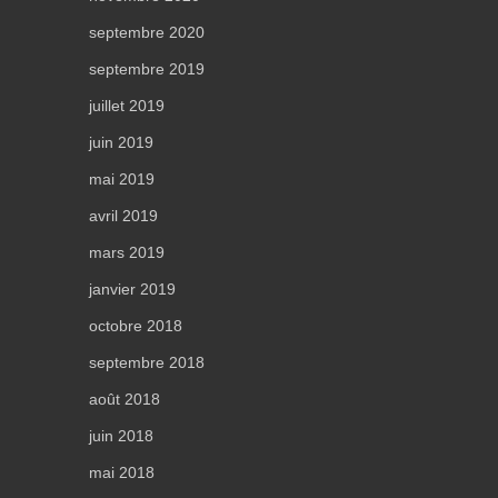
septembre 2020
septembre 2019
juillet 2019
juin 2019
mai 2019
avril 2019
mars 2019
janvier 2019
octobre 2018
septembre 2018
août 2018
juin 2018
mai 2018