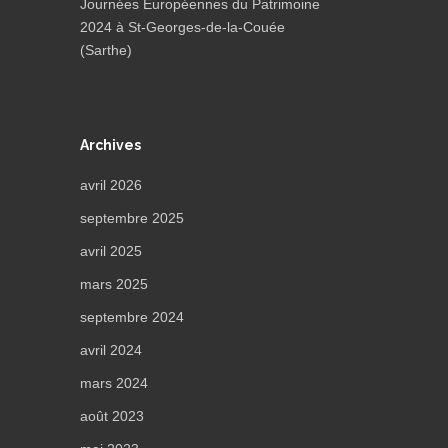
Journées Européennes du Patrimoine
2024 à St-Georges-de-la-Couée
(Sarthe)
Archives
avril 2026
septembre 2025
avril 2025
mars 2025
septembre 2024
avril 2024
mars 2024
août 2023