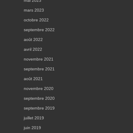
mai 2023
mars 2023
octobre 2022
septembre 2022
août 2022
avril 2022
novembre 2021
septembre 2021
août 2021
novembre 2020
septembre 2020
septembre 2019
juillet 2019
juin 2019