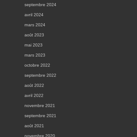
septembre 2024
avril 2024
mars 2024
août 2023
mai 2023
mars 2023
octobre 2022
septembre 2022
août 2022
avril 2022
novembre 2021
septembre 2021
août 2021
novembre 2020