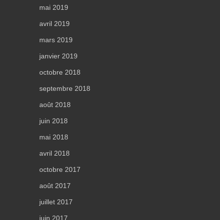
mai 2019
avril 2019
mars 2019
janvier 2019
octobre 2018
septembre 2018
août 2018
juin 2018
mai 2018
avril 2018
octobre 2017
août 2017
juillet 2017
juin 2017