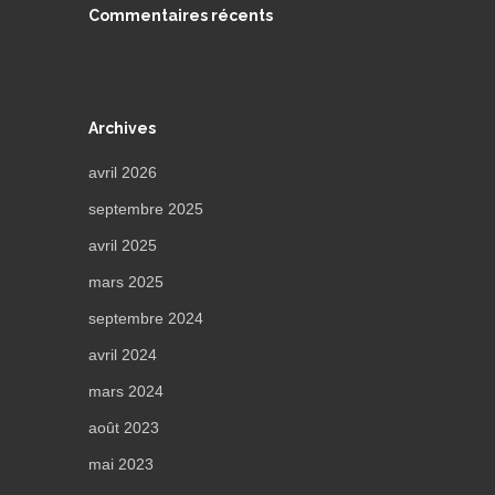
Commentaires récents
Archives
avril 2026
septembre 2025
avril 2025
mars 2025
septembre 2024
avril 2024
mars 2024
août 2023
mai 2023