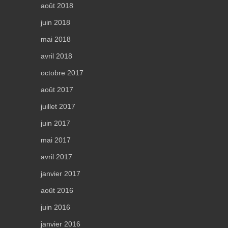
août 2018
juin 2018
mai 2018
avril 2018
octobre 2017
août 2017
juillet 2017
juin 2017
mai 2017
avril 2017
janvier 2017
août 2016
juin 2016
janvier 2016