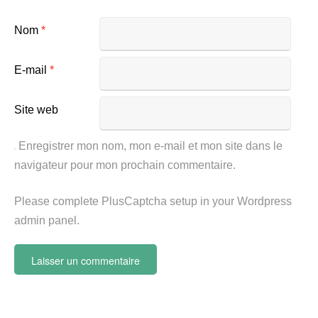
Nom
*
E-mail
*
Site web
Enregistrer mon nom, mon e-mail et mon site dans le
navigateur pour mon prochain commentaire.
Please complete PlusCaptcha setup in your Wordpress
admin panel.