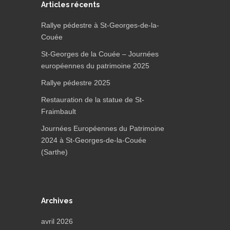
Articles récents
Rallye pédestre à St-Georges-de-la-
Couée
St-Georges de la Couée – Journées
européennes du patrimoine 2025
Rallye pédestre 2025
Restauration de la statue de St-
Fraimbault
Journées Européennes du Patrimoine
2024 à St-Georges-de-la-Couée
(Sarthe)
Archives
avril 2026