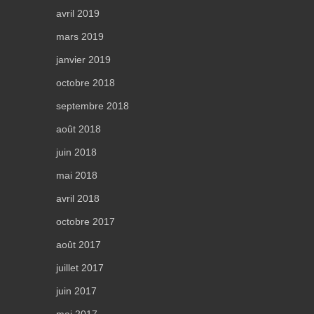
avril 2019
mars 2019
janvier 2019
octobre 2018
septembre 2018
août 2018
juin 2018
mai 2018
avril 2018
octobre 2017
août 2017
juillet 2017
juin 2017