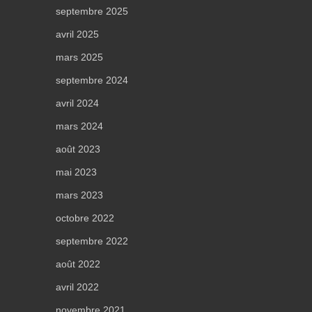
septembre 2025
avril 2025
mars 2025
septembre 2024
avril 2024
mars 2024
août 2023
mai 2023
mars 2023
octobre 2022
septembre 2022
août 2022
avril 2022
novembre 2021