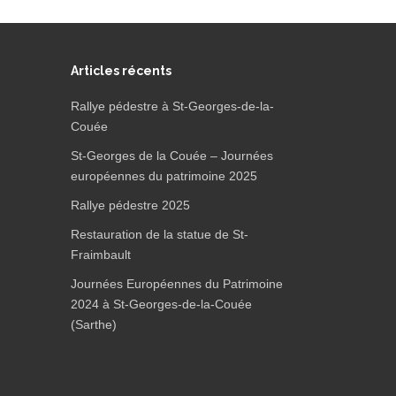
Articles récents
Rallye pédestre à St-Georges-de-la-
Couée
St-Georges de la Couée – Journées
européennes du patrimoine 2025
Rallye pédestre 2025
Restauration de la statue de St-
Fraimbault
Journées Européennes du Patrimoine
2024 à St-Georges-de-la-Couée
(Sarthe)