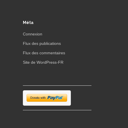
Méta
Connexion
Flux des publications
Flux des commentaires
Site de WordPress-FR