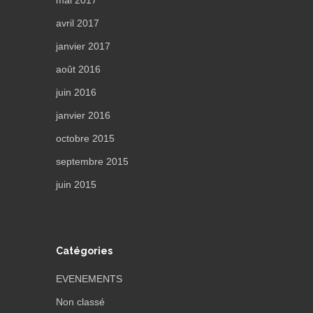
mai 2017
avril 2017
janvier 2017
août 2016
juin 2016
janvier 2016
octobre 2015
septembre 2015
juin 2015
Catégories
EVENEMENTS
Non classé