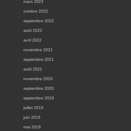
mars 2023
octobre 2022
septembre 2022
août 2022
avril 2022
novembre 2021
septembre 2021
août 2021
novembre 2020
septembre 2020
septembre 2019
juillet 2019
juin 2019
mai 2019