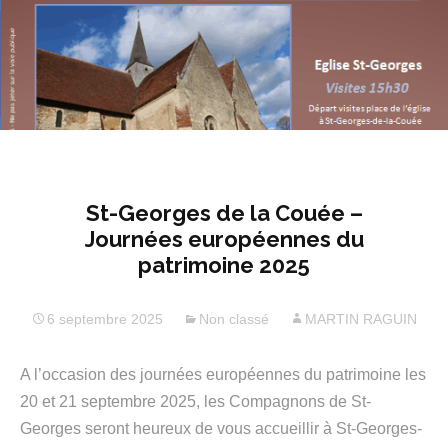
St-Georges de la Couée –
Journées européennes du
patrimoine 2025
6 septembre 2025
Non classé
MARTIN RAGUIN
A l’occasion des journées européennes du patrimoine les
20 et 21 septembre 2025, les Compagnons de St-
Georges seront heureux de vous
accueillir à St-Georges-