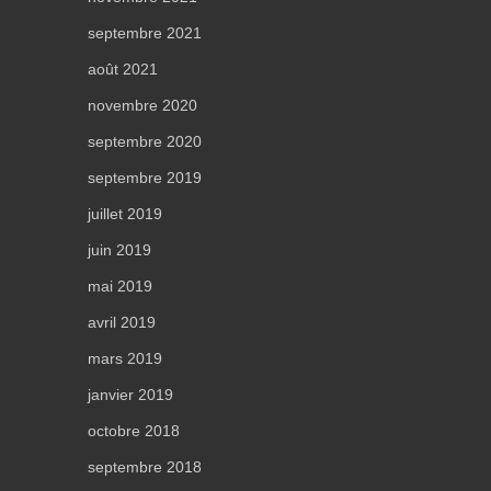
septembre 2021
août 2021
novembre 2020
septembre 2020
septembre 2019
juillet 2019
juin 2019
mai 2019
avril 2019
mars 2019
janvier 2019
octobre 2018
septembre 2018