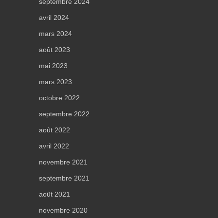
septembre 2024
avril 2024
mars 2024
août 2023
mai 2023
mars 2023
octobre 2022
septembre 2022
août 2022
avril 2022
novembre 2021
septembre 2021
août 2021
novembre 2020