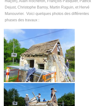
maçon), Alain Rocheron, François Pasquier, Patrick
Dejust, Christophe Barroy, Martin Raguin, et Hervé
Manouvrier. Voici quelques photos des différentes
phases des travaux :