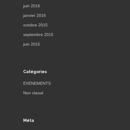
juin 2016
janvier 2016
octobre 2015
septembre 2015
juin 2015
Catégories
EVENEMENTS
Non classé
Méta