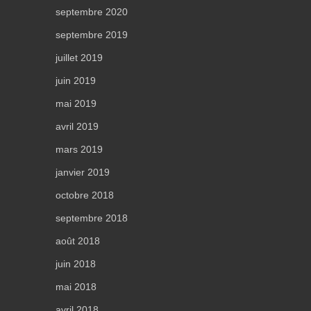
septembre 2020
septembre 2019
juillet 2019
juin 2019
mai 2019
avril 2019
mars 2019
janvier 2019
octobre 2018
septembre 2018
août 2018
juin 2018
mai 2018
avril 2018