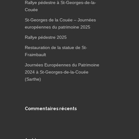
Rallye pédestre à St-Georges-de-la-
Couée
St-Georges de la Couée – Journées
européennes du patrimoine 2025
Rallye pédestre 2025
Restauration de la statue de St-
Fraimbault
Journées Européennes du Patrimoine
2024 à St-Georges-de-la-Couée
(Sarthe)
Commentaires récents