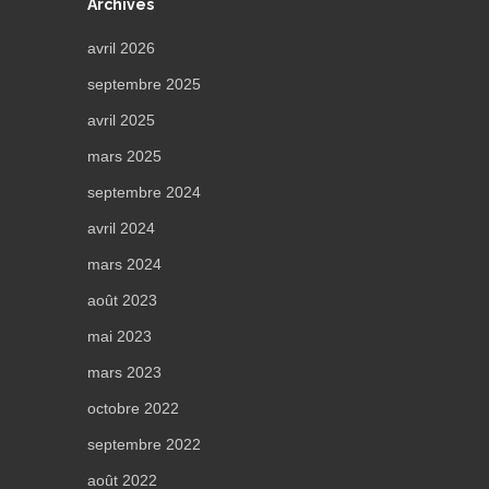
Archives
avril 2026
septembre 2025
avril 2025
mars 2025
septembre 2024
avril 2024
mars 2024
août 2023
mai 2023
mars 2023
octobre 2022
septembre 2022
août 2022