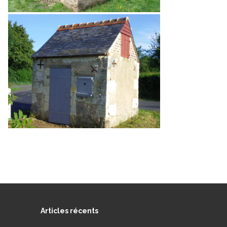
Articles récents