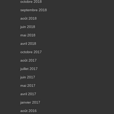
octobre 2018
septembre 2018
août 2018
juin 2018
mai 2018
avril 2018
octobre 2017
août 2017
juillet 2017
juin 2017
mai 2017
avril 2017
janvier 2017
août 2016