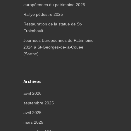
européennes du patrimoine 2025
Rallye pédestre 2025
Restauration de la statue de St-
Fraimbault
Journées Européennes du Patrimoine
2024 à St-Georges-de-la-Couée
(Sarthe)
Archives
avril 2026
septembre 2025
avril 2025
mars 2025