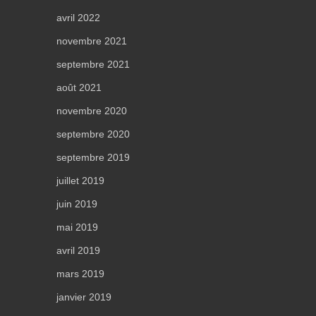
avril 2022
novembre 2021
septembre 2021
août 2021
novembre 2020
septembre 2020
septembre 2019
juillet 2019
juin 2019
mai 2019
avril 2019
mars 2019
janvier 2019