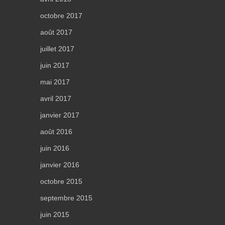
octobre 2017
août 2017
juillet 2017
juin 2017
mai 2017
avril 2017
janvier 2017
août 2016
juin 2016
janvier 2016
octobre 2015
septembre 2015
juin 2015