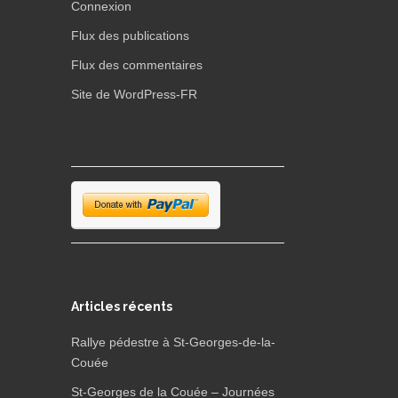
Connexion
Flux des publications
Flux des commentaires
Site de WordPress-FR
Articles récents
Rallye pédestre à St-Georges-de-la-
Couée
St-Georges de la Couée – Journées