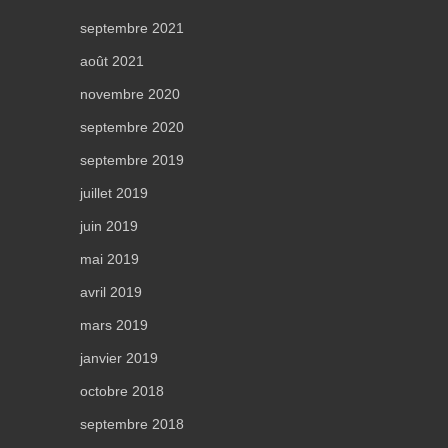
septembre 2021
août 2021
novembre 2020
septembre 2020
septembre 2019
juillet 2019
juin 2019
mai 2019
avril 2019
mars 2019
janvier 2019
octobre 2018
septembre 2018