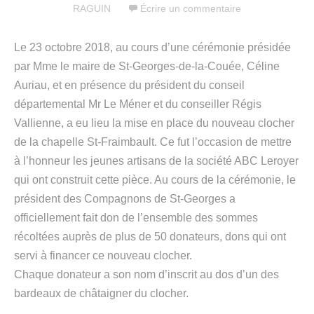
RAGUIN
Écrire un commentaire
Le 23 octobre 2018, au cours d’une cérémonie présidée
par Mme le maire de St-Georges-de-la-Couée, Céline
Auriau, et en présence du président du conseil
départemental Mr Le Méner et du conseiller Régis
Vallienne, a eu lieu la mise en place du nouveau clocher
de la chapelle St-Fraimbault. Ce fut l’occasion de mettre
à l’honneur les jeunes artisans de la société ABC Leroyer
qui ont construit cette pièce. Au cours de la cérémonie, le
président des Compagnons de St-Georges a
officiellement fait don de l’ensemble des sommes
récoltées auprès de plus de 50 donateurs, dons qui ont
servi à financer ce nouveau clocher.
Chaque donateur a son nom d’inscrit au dos d’un des
bardeaux de châtaigner du clocher.