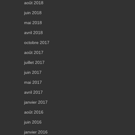
août 2018
juin 2018
mai 2018
avril 2018
octobre 2017
août 2017
juillet 2017
juin 2017
mai 2017
avril 2017
janvier 2017
août 2016
juin 2016
janvier 2016