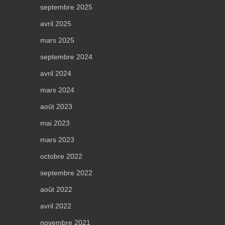
septembre 2025
avril 2025
mars 2025
septembre 2024
avril 2024
mars 2024
août 2023
mai 2023
mars 2023
octobre 2022
septembre 2022
août 2022
avril 2022
novembre 2021