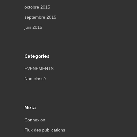
octobre 2015
septembre 2015
juin 2015
Catégories
EVENEMENTS
Non classé
Méta
Connexion
Flux des publications