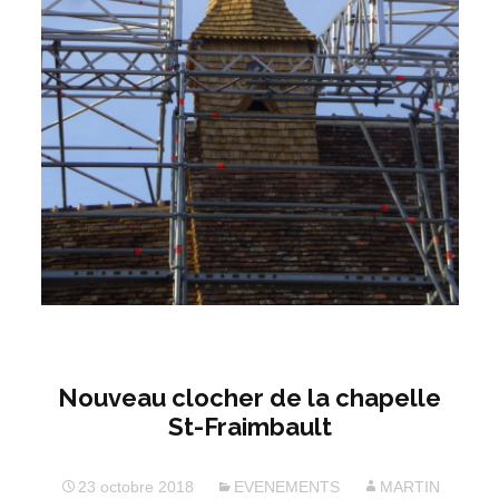
Nouveau clocher de la chapelle
St-Fraimbault
23 octobre 2018
EVENEMENTS
MARTIN