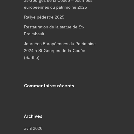
St-Georges de la Couée – Journées
européennes du patrimoine 2025
Rallye pédestre 2025
Restauration de la statue de St-
Fraimbault
Journées Européennes du Patrimoine
2024 à St-Georges-de-la-Couée
(Sarthe)
Commentaires récents
Archives
avril 2026