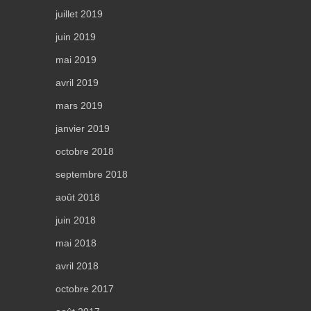
juillet 2019
juin 2019
mai 2019
avril 2019
mars 2019
janvier 2019
octobre 2018
septembre 2018
août 2018
juin 2018
mai 2018
avril 2018
octobre 2017