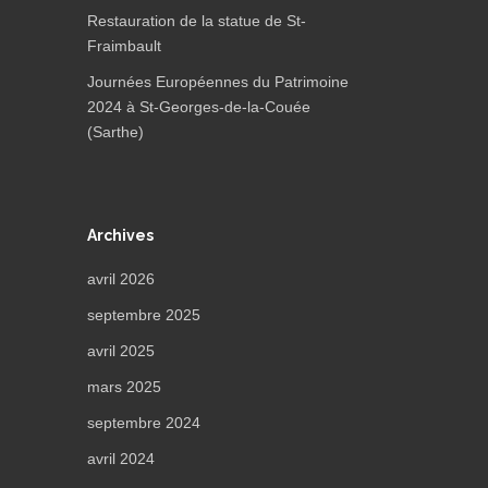
Restauration de la statue de St-
Fraimbault
Journées Européennes du Patrimoine
2024 à St-Georges-de-la-Couée
(Sarthe)
Archives
avril 2026
septembre 2025
avril 2025
mars 2025
septembre 2024
avril 2024