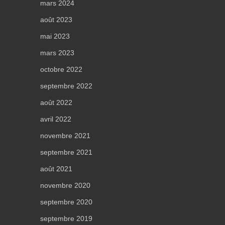
mars 2024
août 2023
mai 2023
mars 2023
octobre 2022
septembre 2022
août 2022
avril 2022
novembre 2021
septembre 2021
août 2021
novembre 2020
septembre 2020
septembre 2019