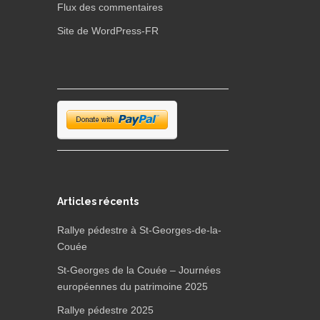
Flux des commentaires
Site de WordPress-FR
Articles récents
Rallye pédestre à St-Georges-de-la-
Couée
St-Georges de la Couée – Journées
européennes du patrimoine 2025
Rallye pédestre 2025