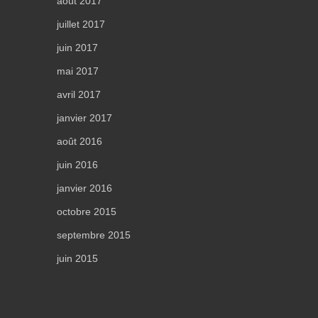
août 2017
juillet 2017
juin 2017
mai 2017
avril 2017
janvier 2017
août 2016
juin 2016
janvier 2016
octobre 2015
septembre 2015
juin 2015