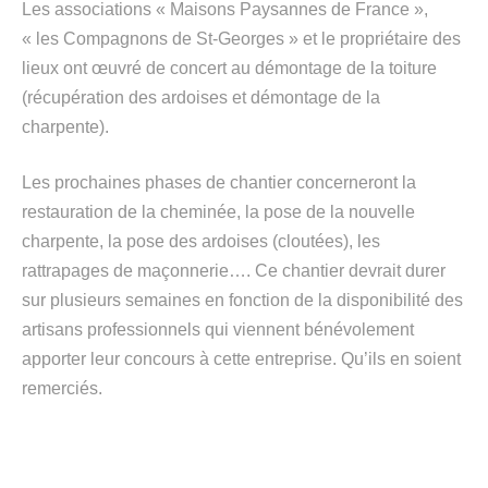
Les associations « Maisons Paysannes de France »,
« les Compagnons de St-Georges » et le propriétaire des
lieux ont œuvré de concert au démontage de la toiture
(récupération des ardoises et démontage de la
charpente).
Les prochaines phases de chantier concerneront la
restauration de la cheminée, la pose de la nouvelle
charpente, la pose des ardoises (cloutées), les
rattrapages de maçonnerie…. Ce chantier devrait durer
sur plusieurs semaines en fonction de la disponibilité des
artisans professionnels qui viennent bénévolement
apporter leur concours à cette entreprise. Qu’ils en soient
remerciés.