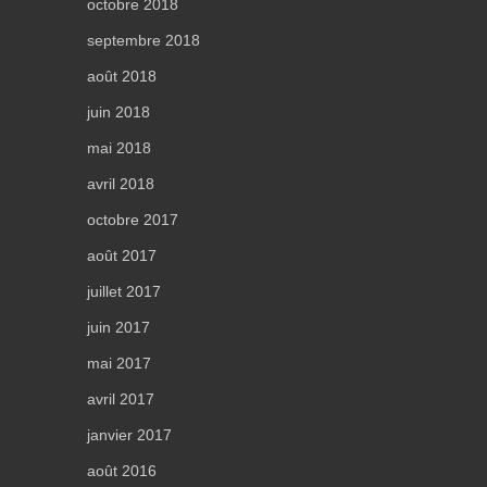
octobre 2018
septembre 2018
août 2018
juin 2018
mai 2018
avril 2018
octobre 2017
août 2017
juillet 2017
juin 2017
mai 2017
avril 2017
janvier 2017
août 2016