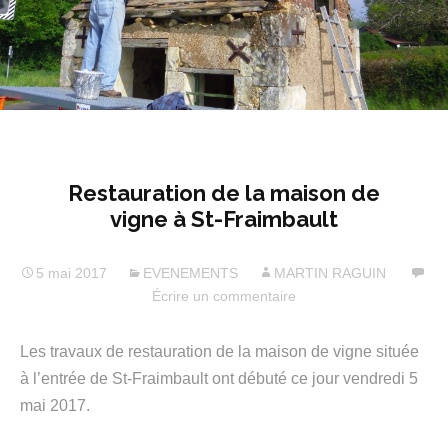
Restauration de la maison de
vigne à St-Fraimbault
5 mai 2017
EVENEMENTS
MARTIN RAGUIN
Écrire un commentaire
Les travaux de restauration de la maison de vigne située
à l’entrée de St-Fraimbault ont débuté ce jour vendredi 5
mai 2017.