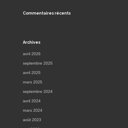
Commentaires récents
Archives
avril 2026
septembre 2025
avril 2025
mars 2025
septembre 2024
avril 2024
mars 2024
août 2023