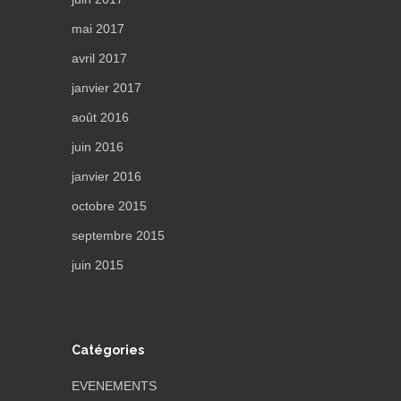
mai 2017
avril 2017
janvier 2017
août 2016
juin 2016
janvier 2016
octobre 2015
septembre 2015
juin 2015
Catégories
EVENEMENTS