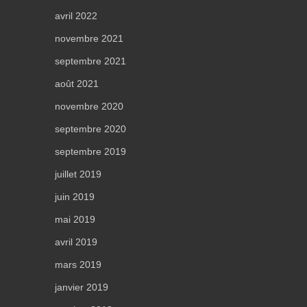
avril 2022
novembre 2021
septembre 2021
août 2021
novembre 2020
septembre 2020
septembre 2019
juillet 2019
juin 2019
mai 2019
avril 2019
mars 2019
janvier 2019