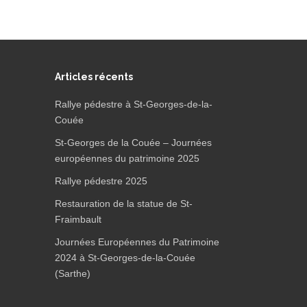
Articles récents
Rallye pédestre à St-Georges-de-la-
Couée
St-Georges de la Couée – Journées
européennes du patrimoine 2025
Rallye pédestre 2025
Restauration de la statue de St-
Fraimbault
Journées Européennes du Patrimoine
2024 à St-Georges-de-la-Couée
(Sarthe)