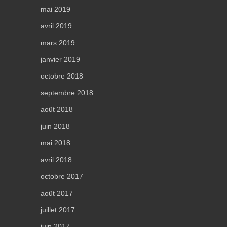
mai 2019
avril 2019
mars 2019
janvier 2019
octobre 2018
septembre 2018
août 2018
juin 2018
mai 2018
avril 2018
octobre 2017
août 2017
juillet 2017
juin 2017