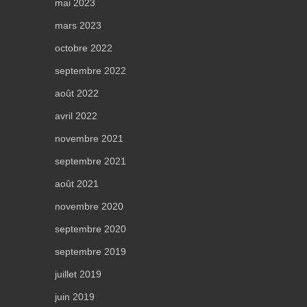
mai 2023
mars 2023
octobre 2022
septembre 2022
août 2022
avril 2022
novembre 2021
septembre 2021
août 2021
novembre 2020
septembre 2020
septembre 2019
juillet 2019
juin 2019