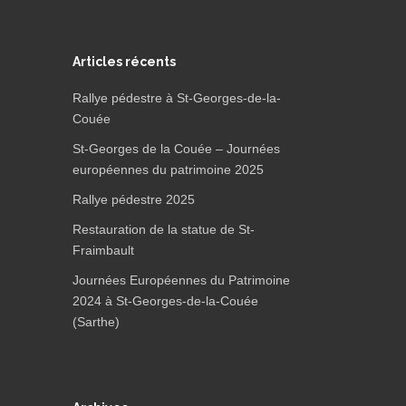
Articles récents
Rallye pédestre à St-Georges-de-la-
Couée
St-Georges de la Couée – Journées
européennes du patrimoine 2025
Rallye pédestre 2025
Restauration de la statue de St-
Fraimbault
Journées Européennes du Patrimoine
2024 à St-Georges-de-la-Couée
(Sarthe)