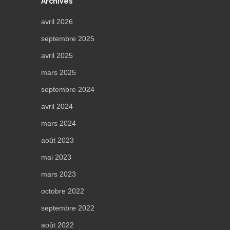
Archives
avril 2026
septembre 2025
avril 2025
mars 2025
septembre 2024
avril 2024
mars 2024
août 2023
mai 2023
mars 2023
octobre 2022
septembre 2022
août 2022