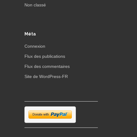
Non classé
Méta
Connexion
Flux des publications
Flux des commentaires
Site de WordPress-FR