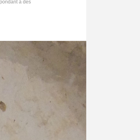
épondant à des