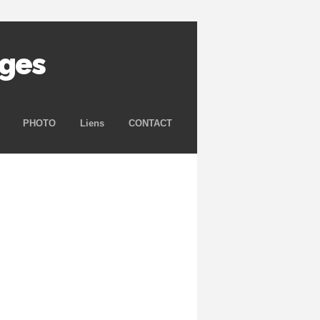
rges
PHOTO
Liens
CONTACT