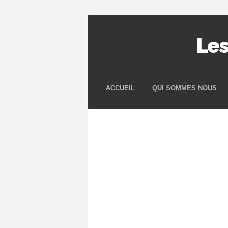
Les
ACCUEIL
QUI SOMMES NOUS