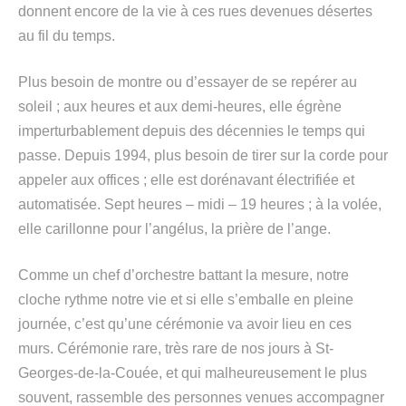
donnent encore de la vie à ces rues devenues désertes
au fil du temps.
Plus besoin de montre ou d’essayer de se repérer au
soleil ; aux heures et aux demi-heures, elle égrène
imperturbablement depuis des décennies le temps qui
passe. Depuis 1994, plus besoin de tirer sur la corde pour
appeler aux offices ; elle est dorénavant électrifiée et
automatisée. Sept heures – midi – 19 heures ; à la volée,
elle carillonne pour l’angélus, la prière de l’ange.
Comme un chef d’orchestre battant la mesure, notre
cloche rythme notre vie et si elle s’emballe en pleine
journée, c’est qu’une cérémonie va avoir lieu en ces
murs. Cérémonie rare, très rare de nos jours à St-
Georges-de-la-Couée, et qui malheureusement le plus
souvent, rassemble des personnes venues accompagner