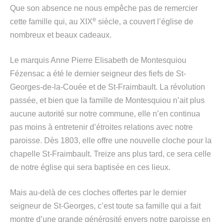
Que son absence ne nous empêche pas de remercier
e
cette famille qui, au XIX
siècle, a couvert l’église de
nombreux et beaux cadeaux.
Le marquis Anne Pierre Elisabeth de Montesquiou
Fézensac a été le dernier seigneur des fiefs de St-
Georges-de-la-Couée et de St-Fraimbault. La révolution
passée, et bien que la famille de Montesquiou n’ait plus
aucune autorité sur notre commune, elle n’en continua
pas moins à entretenir d’étroites relations avec notre
paroisse. Dès 1803, elle offre une nouvelle cloche pour la
chapelle St-Fraimbault. Treize ans plus tard, ce sera celle
de notre église qui sera baptisée en ces lieux.
Mais au-delà de ces cloches offertes par le dernier
seigneur de St-Georges, c’est toute sa famille qui a fait
montre d’une grande générosité envers notre paroisse en