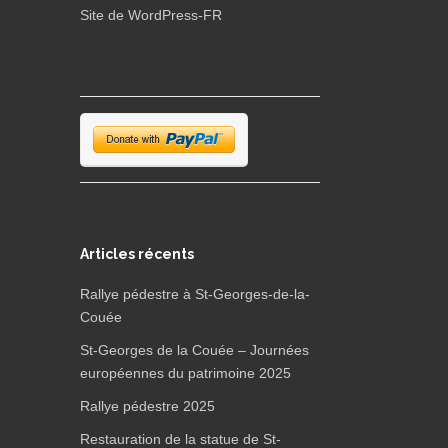
Site de WordPress-FR
Articles récents
Rallye pédestre à St-Georges-de-la-
Couée
St-Georges de la Couée – Journées
européennes du patrimoine 2025
Rallye pédestre 2025
Restauration de la statue de St-