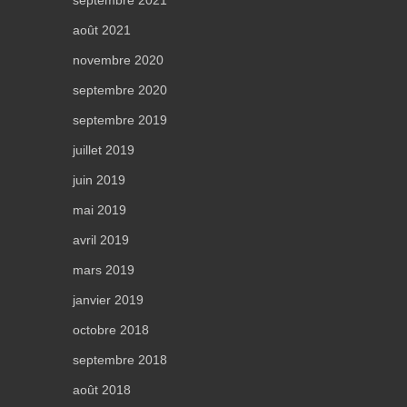
septembre 2021
août 2021
novembre 2020
septembre 2020
septembre 2019
juillet 2019
juin 2019
mai 2019
avril 2019
mars 2019
janvier 2019
octobre 2018
septembre 2018
août 2018