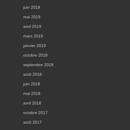
juin 2019
mai 2019
avril 2019
mars 2019
janvier 2019
octobre 2018
septembre 2018
août 2018
juin 2018
mai 2018
avril 2018
octobre 2017
août 2017