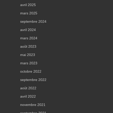
avril 2025
mars 2025
septembre 2024
avril 2024
mars 2024
août 2023
mai 2023
mars 2023
octobre 2022
septembre 2022
août 2022
avril 2022
novembre 2021