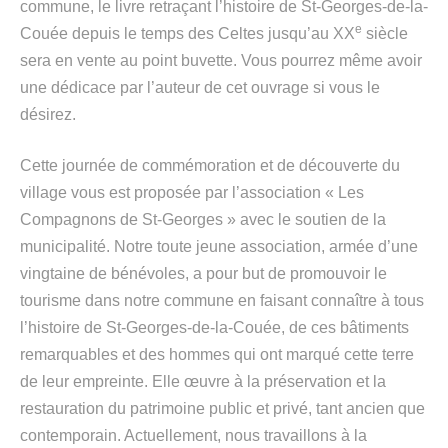
commune, le livre retraçant l’histoire de St-Georges-de-la-
e
Couée depuis le temps des Celtes jusqu’au XX
siècle
sera en vente au point buvette. Vous pourrez même avoir
une dédicace par l’auteur de cet ouvrage si vous le
désirez.
Cette journée de commémoration et de découverte du
village vous est proposée par l’association « Les
Compagnons de St-Georges » avec le soutien de la
municipalité. Notre toute jeune association, armée d’une
vingtaine de bénévoles, a pour but de promouvoir le
tourisme dans notre commune en faisant connaître à tous
l’histoire de St-Georges-de-la-Couée, de ces bâtiments
remarquables et des hommes qui ont marqué cette terre
de leur empreinte. Elle œuvre à la préservation et la
restauration du patrimoine public et privé, tant ancien que
contemporain. Actuellement, nous travaillons à la