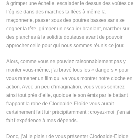
à grimper une échelle, escalader le dessus des voûtes de
l’église dans des marches taillées à même la
maçonnerie, passer sous des poutres basses sans se
cogner la tête, grimper un escalier branlant, marcher sur
des planches à la solidité douteuse avant de pouvoir
approcher celle pour qui nous sommes réunis ce jour.
Alors, comme vous ne pouviez raisonnablement pas y
monter vous-même, j’ai bravé tous les « dangers » pour
vous ramener un film qui va vous montrer notre cloche en
action. Avec un peu d’imagination, vous vous sentirez
ainsi tout près d’elle, quoique le son émis par le battant
frappant la robe de Clodoalde-Eloïde vous aurait
certainement fait fuir précipitamment ; croyez-moi, j’en ai
fait l’expérience à mes dépends.
Donc, j’ai le plaisir de vous présenter Clodoalde-Eloïde