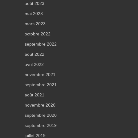
août 2023
mai 2023
mars 2023
octobre 2022
septembre 2022
août 2022
avril 2022
novembre 2021
septembre 2021
août 2021
novembre 2020
septembre 2020
septembre 2019
juillet 2019