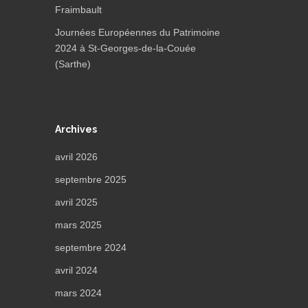
Fraimbault
Journées Européennes du Patrimoine
2024 à St-Georges-de-la-Couée
(Sarthe)
Archives
avril 2026
septembre 2025
avril 2025
mars 2025
septembre 2024
avril 2024
mars 2024