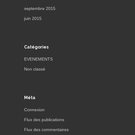
septembre 2015
juin 2015
Catégories
EVENEMENTS
Non classé
Méta
Connexion
Flux des publications
Flux des commentaires