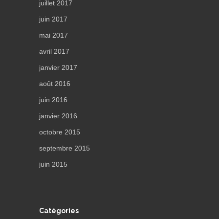
juillet 2017
juin 2017
mai 2017
avril 2017
janvier 2017
août 2016
juin 2016
janvier 2016
octobre 2015
septembre 2015
juin 2015
Catégories