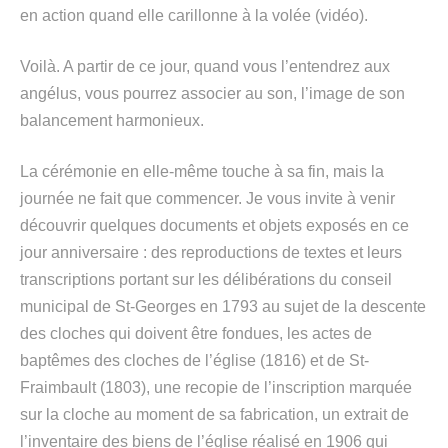
en action quand elle carillonne à la volée (vidéo).
Voilà. A partir de ce jour, quand vous l’entendrez aux
angélus, vous pourrez associer au son, l’image de son
balancement harmonieux.
La cérémonie en elle-même touche à sa fin, mais la
journée ne fait que commencer. Je vous invite à venir
découvrir quelques documents et objets exposés en ce
jour anniversaire : des reproductions de textes et leurs
transcriptions portant sur les délibérations du conseil
municipal de St-Georges en 1793 au sujet de la descente
des cloches qui doivent être fondues, les actes de
baptêmes des cloches de l’église (1816) et de St-
Fraimbault (1803), une recopie de l’inscription marquée
sur la cloche au moment de sa fabrication, un extrait de
l’inventaire des biens de l’église réalisé en 1906 qui