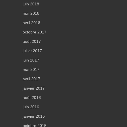
juin 2018
mai 2018
avril 2018
octobre 2017
août 2017
juillet 2017
juin 2017
mai 2017
avril 2017
janvier 2017
août 2016
juin 2016
janvier 2016
octobre 2015