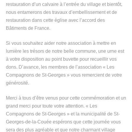
restauration d’un calvaire à l’entrée du village et bientôt,
nous entamerons des travaux d’embellissement et de
restauration dans cette église avec l’accord des
Bâtiments de France.
Si vous souhaitez aider notre association à mettre en
lumière les trésors de notre belle commune, une urne est
à votre disposition au point buvette pour recueillir vos
dons. D’avance, les membres de l’association « Les
Compagnons de St-Georges » vous remercient de votre
générosité.
Merci à tous d’être venus pour cette commémoration et un
grand merci pour toute votre attention. « Les
Compagnons de St-Georges » et la municipalité de St-
Georges-de-la-Couée espérons que cette journée vous
sera des plus agréable et que notre charmant village