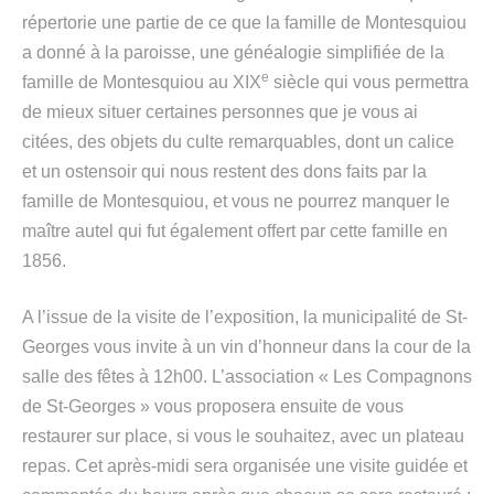
répertorie une partie de ce que la famille de Montesquiou
a donné à la paroisse, une généalogie simplifiée de la
e
famille de Montesquiou au XIX
siècle qui vous permettra
de mieux situer certaines personnes que je vous ai
citées, des objets du culte remarquables, dont un calice
et un ostensoir qui nous restent des dons faits par la
famille de Montesquiou, et vous ne pourrez manquer le
maître autel qui fut également offert par cette famille en
1856.
A l’issue de la visite de l’exposition, la municipalité de St-
Georges vous invite à un vin d’honneur dans la cour de la
salle des fêtes à 12h00. L’association « Les Compagnons
de St-Georges » vous proposera ensuite de vous
restaurer sur place, si vous le souhaitez, avec un plateau
repas. Cet après-midi sera organisée une visite guidée et