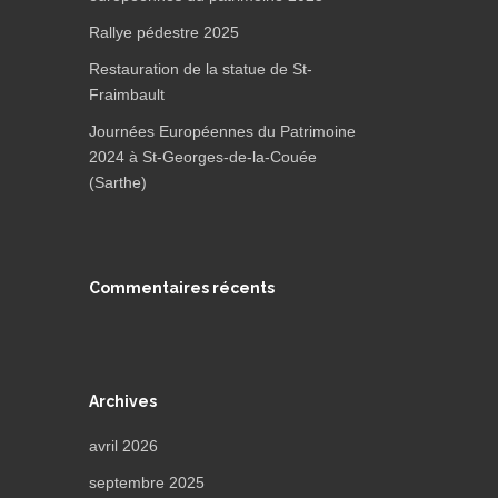
Rallye pédestre 2025
Restauration de la statue de St-
Fraimbault
Journées Européennes du Patrimoine
2024 à St-Georges-de-la-Couée
(Sarthe)
Commentaires récents
Archives
avril 2026
septembre 2025