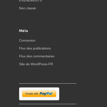
EVENEMENTS
Non classé
Méta
Connexion
Flux des publications
Flux des commentaires
Site de WordPress-FR