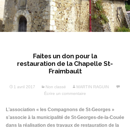
Faites un don pour la
restauration de la Chapelle St-
Fraimbault
1 avril 2017
Non classé
MARTIN RAGUIN
Écrire un commentaire
L’association « les Compagnons de St-Georges »
s’associe à la municipalité de St-Georges-de-la-Couée
dans la réalisation des travaux de restauration de la