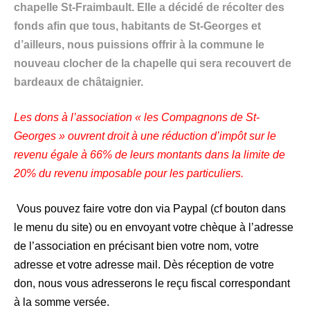
chapelle St-Fraimbault. Elle a décidé de récolter des
fonds afin que tous, habitants de St-Georges et
d’ailleurs, nous puissions offrir à la commune le
nouveau clocher de la chapelle qui sera recouvert de
bardeaux de châtaignier.
Les dons à l’association « les Compagnons de St-
Georges » ouvrent droit à une
réduction d’impôt sur le
revenu égale à 66% de leurs montants dans la limite
de
20% du revenu imposable pour les particuliers.
Vous pouvez faire votre don via Paypal (cf bouton dans
le menu du site) ou en envoyant votre chèque à l’adresse
de l’association en précisant bien votre nom, votre
adresse et votre adresse mail. Dès réception de votre
don, nous vous adresserons le reçu fiscal correspondant
à la somme versée.