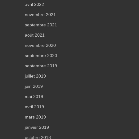
avril 2022
novembre 2021
septembre 2021
août 2021
novembre 2020
septembre 2020
septembre 2019
juillet 2019
juin 2019
mai 2019
avril 2019
mars 2019
janvier 2019
octobre 2018