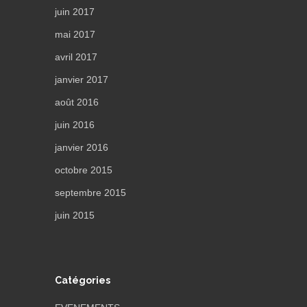
juin 2017
mai 2017
avril 2017
janvier 2017
août 2016
juin 2016
janvier 2016
octobre 2015
septembre 2015
juin 2015
Catégories