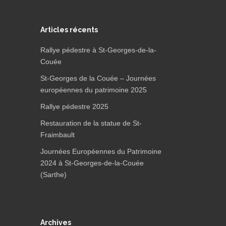
Articles récents
Rallye pédestre à St-Georges-de-la-
Couée
St-Georges de la Couée – Journées
européennes du patrimoine 2025
Rallye pédestre 2025
Restauration de la statue de St-
Fraimbault
Journées Européennes du Patrimoine
2024 à St-Georges-de-la-Couée
(Sarthe)
Archives