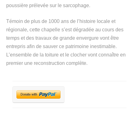
poussière prélevée sur le sarcophage.
Témoin de plus de 1000 ans de l’histoire locale et
régionale, cette chapelle s’est dégradée au cours des
temps et des travaux de grande envergure vont être
entrepris afin de sauver ce patrimoine inestimable.
L’ensemble de la toiture et le clocher vont connaître en
premier une reconstruction complète.