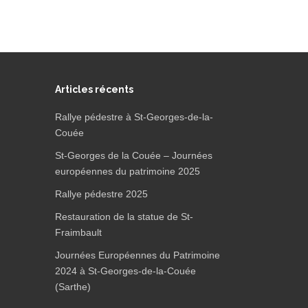
Articles récents
Rallye pédestre à St-Georges-de-la-
Couée
St-Georges de la Couée – Journées
européennes du patrimoine 2025
Rallye pédestre 2025
Restauration de la statue de St-
Fraimbault
Journées Européennes du Patrimoine
2024 à St-Georges-de-la-Couée
(Sarthe)