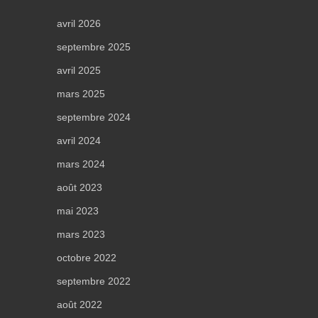
avril 2026
septembre 2025
avril 2025
mars 2025
septembre 2024
avril 2024
mars 2024
août 2023
mai 2023
mars 2023
octobre 2022
septembre 2022
août 2022