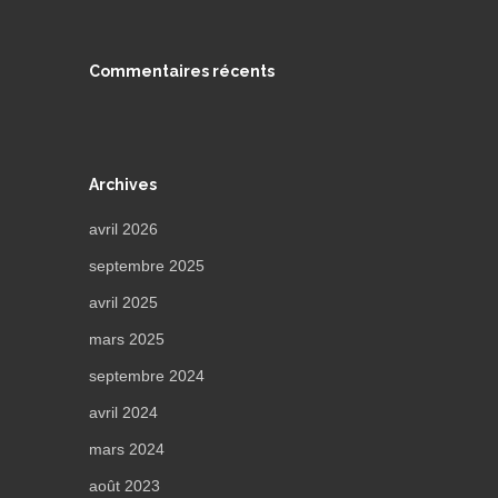
Commentaires récents
Archives
avril 2026
septembre 2025
avril 2025
mars 2025
septembre 2024
avril 2024
mars 2024
août 2023