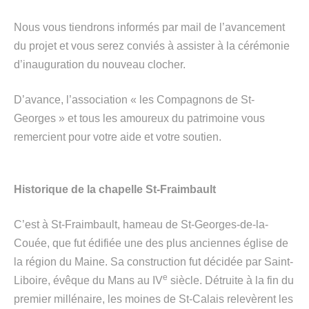
Nous vous tiendrons informés par mail de l’avancement
du projet et vous serez conviés à assister à la cérémonie
d’inauguration du nouveau clocher.
D’avance, l’association « les Compagnons de St-
Georges » et tous les amoureux du patrimoine vous
remercient pour votre aide et votre soutien.
Historique de la chapelle St-Fraimbault
C’est à St-Fraimbault, hameau de St-Georges-de-la-
Couée, que fut édifiée une des plus anciennes église de
la région du Maine. Sa construction fut décidée par Saint-
e
Liboire, évêque du Mans au IV
siècle. Détruite à la fin du
premier millénaire, les moines de St-Calais relevèrent les