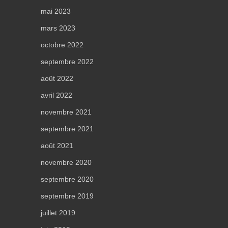
mai 2023
mars 2023
octobre 2022
septembre 2022
août 2022
avril 2022
novembre 2021
septembre 2021
août 2021
novembre 2020
septembre 2020
septembre 2019
juillet 2019