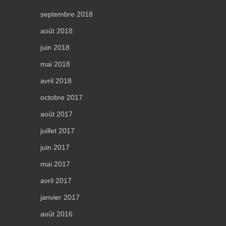
septembre 2018
août 2018
juin 2018
mai 2018
avril 2018
octobre 2017
août 2017
juillet 2017
juin 2017
mai 2017
avril 2017
janvier 2017
août 2016