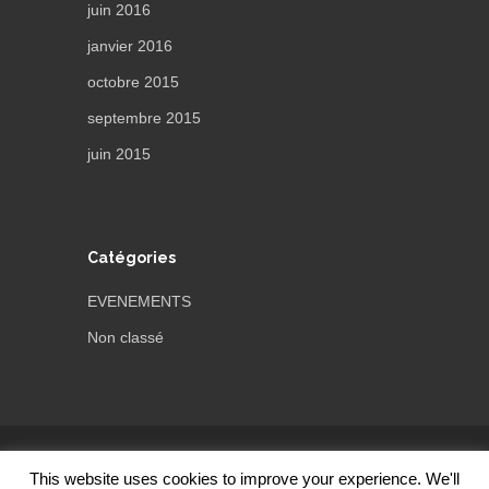
juin 2016
janvier 2016
octobre 2015
septembre 2015
juin 2015
Catégories
EVENEMENTS
Non classé
Thème par
ThemeTrust
This website uses cookies to improve your experience. We'll