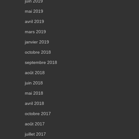
juin 2019
mai 2019
avril 2019
mars 2019
janvier 2019
octobre 2018
septembre 2018
août 2018
juin 2018
mai 2018
avril 2018
octobre 2017
août 2017
juillet 2017