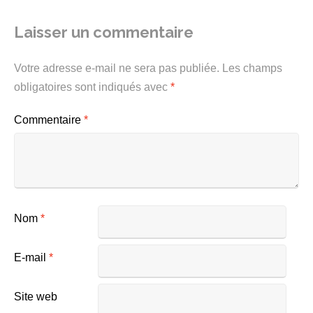
Laisser un commentaire
Votre adresse e-mail ne sera pas publiée.
Les champs
obligatoires sont indiqués avec
*
Commentaire
*
Nom
*
E-mail
*
Site web