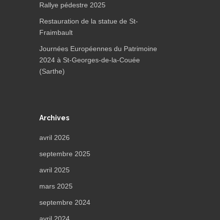
Rallye pédestre 2025
Restauration de la statue de St-
Fraimbault
Journées Européennes du Patrimoine
2024 à St-Georges-de-la-Couée
(Sarthe)
Archives
avril 2026
septembre 2025
avril 2025
mars 2025
septembre 2024
avril 2024