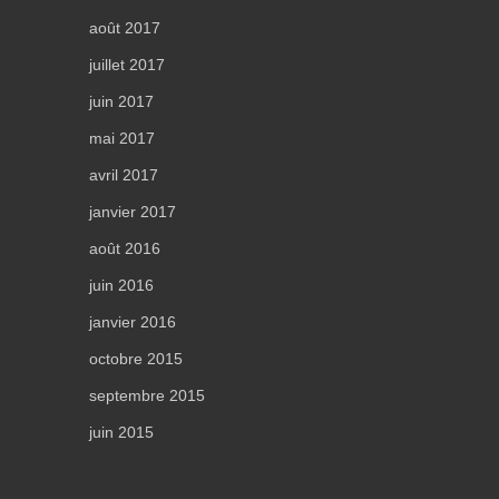
août 2017
juillet 2017
juin 2017
mai 2017
avril 2017
janvier 2017
août 2016
juin 2016
janvier 2016
octobre 2015
septembre 2015
juin 2015