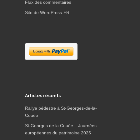
Flux des commentaires
Site de WordPress-FR
Articles récents
Rallye pédestre à St-Georges-de-la-
Couée
St-Georges de la Couée – Journées
européennes du patrimoine 2025