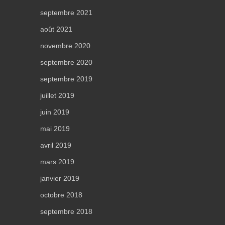
septembre 2021
août 2021
novembre 2020
septembre 2020
septembre 2019
juillet 2019
juin 2019
mai 2019
avril 2019
mars 2019
janvier 2019
octobre 2018
septembre 2018