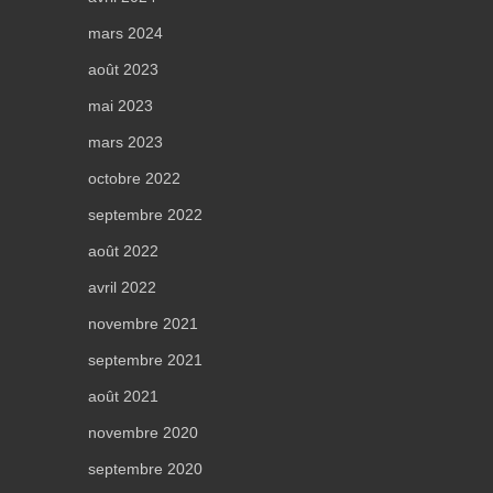
mars 2024
août 2023
mai 2023
mars 2023
octobre 2022
septembre 2022
août 2022
avril 2022
novembre 2021
septembre 2021
août 2021
novembre 2020
septembre 2020