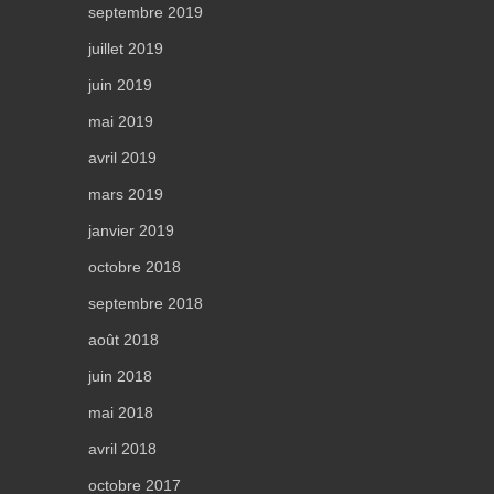
septembre 2019
juillet 2019
juin 2019
mai 2019
avril 2019
mars 2019
janvier 2019
octobre 2018
septembre 2018
août 2018
juin 2018
mai 2018
avril 2018
octobre 2017