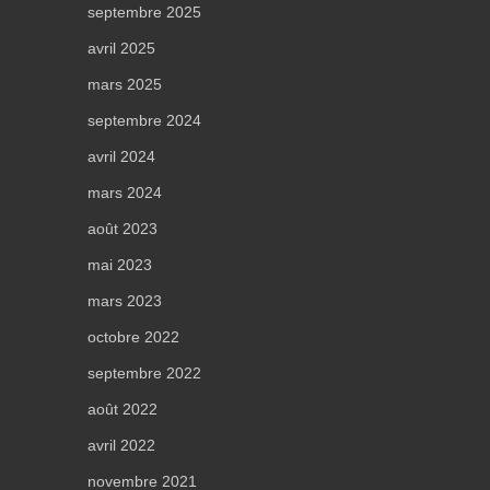
septembre 2025
avril 2025
mars 2025
septembre 2024
avril 2024
mars 2024
août 2023
mai 2023
mars 2023
octobre 2022
septembre 2022
août 2022
avril 2022
novembre 2021