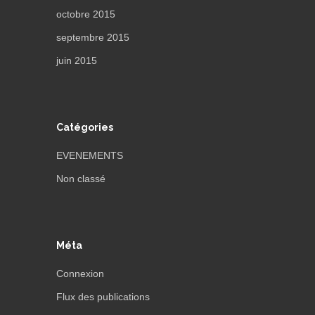
octobre 2015
septembre 2015
juin 2015
Catégories
EVENEMENTS
Non classé
Méta
Connexion
Flux des publications