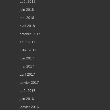
août 2018
juin 2018
mai 2018
avril 2018
octobre 2017
août 2017
juillet 2017
juin 2017
mai 2017
avril 2017
janvier 2017
août 2016
juin 2016
janvier 2016