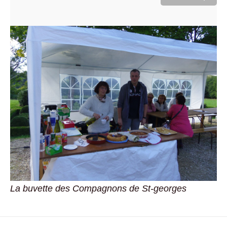
La buvette des Compagnons de St-georges