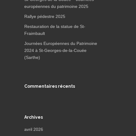
européennes du patrimoine 2025
Rallye pédestre 2025
Restauration de la statue de St-
Fraimbault
Journées Européennes du Patrimoine
2024 à St-Georges-de-la-Couée
(Sarthe)
Commentaires récents
Archives
avril 2026