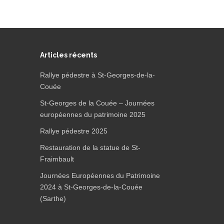
Articles récents
Rallye pédestre à St-Georges-de-la-
Couée
St-Georges de la Couée – Journées
européennes du patrimoine 2025
Rallye pédestre 2025
Restauration de la statue de St-
Fraimbault
Journées Européennes du Patrimoine
2024 à St-Georges-de-la-Couée
(Sarthe)