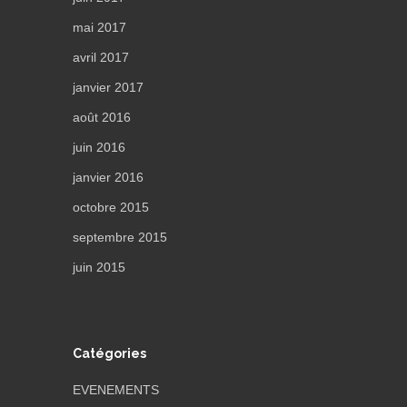
mai 2017
avril 2017
janvier 2017
août 2016
juin 2016
janvier 2016
octobre 2015
septembre 2015
juin 2015
Catégories
EVENEMENTS