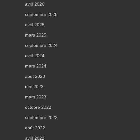
avril 2026
septembre 2025
avril 2025
mars 2025
septembre 2024
avril 2024
mars 2024
août 2023
mai 2023
mars 2023
octobre 2022
septembre 2022
août 2022
avril 2022