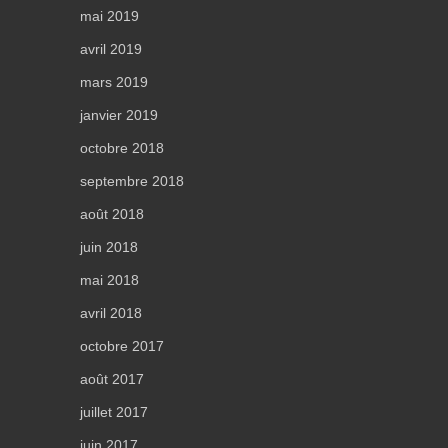
mai 2019
avril 2019
mars 2019
janvier 2019
octobre 2018
septembre 2018
août 2018
juin 2018
mai 2018
avril 2018
octobre 2017
août 2017
juillet 2017
juin 2017