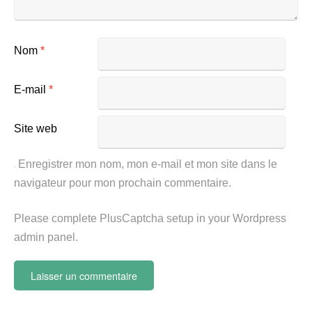
Nom
*
E-mail
*
Site web
Enregistrer mon nom, mon e-mail et mon site dans le
navigateur pour mon prochain commentaire.
Please complete PlusCaptcha setup in your Wordpress
admin panel.