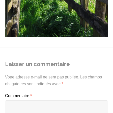
Laisser un commentaire
Votre adresse e-mail ne sera pas publiée.
Les champs
obligatoires sont indiqués avec
*
Commentaire
*