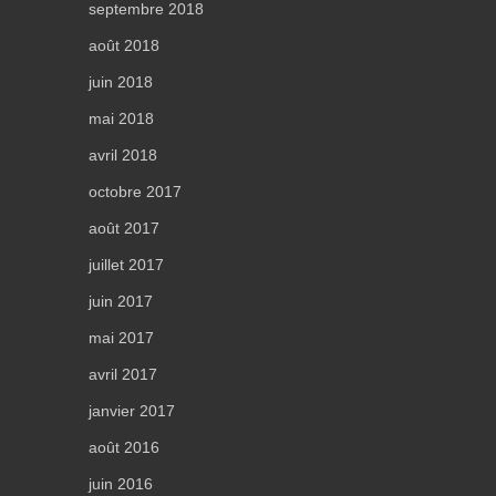
septembre 2018
août 2018
juin 2018
mai 2018
avril 2018
octobre 2017
août 2017
juillet 2017
juin 2017
mai 2017
avril 2017
janvier 2017
août 2016
juin 2016