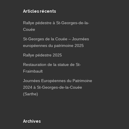
Articles récents
Rallye pédestre à St-Georges-de-la-
Couée
St-Georges de la Couée – Journées
européennes du patrimoine 2025
Rallye pédestre 2025
Restauration de la statue de St-
Fraimbault
Journées Européennes du Patrimoine
2024 à St-Georges-de-la-Couée
(Sarthe)
Archives