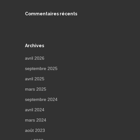
Commentaires récents
Archives
avril 2026
septembre 2025
avril 2025
mars 2025
septembre 2024
avril 2024
mars 2024
août 2023