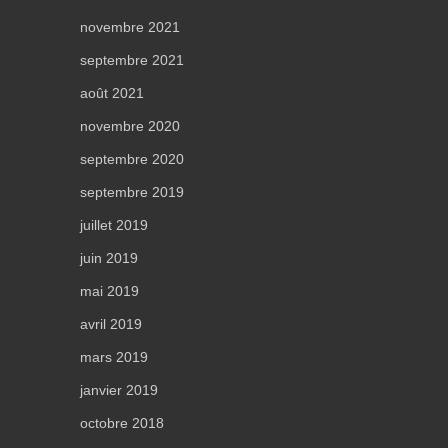
novembre 2021
septembre 2021
août 2021
novembre 2020
septembre 2020
septembre 2019
juillet 2019
juin 2019
mai 2019
avril 2019
mars 2019
janvier 2019
octobre 2018