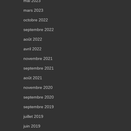
mai 2023
mars 2023
octobre 2022
septembre 2022
août 2022
avril 2022
novembre 2021
septembre 2021
août 2021
novembre 2020
septembre 2020
septembre 2019
juillet 2019
juin 2019