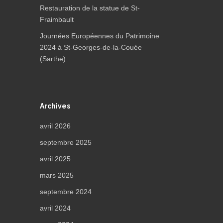
Restauration de la statue de St-
Fraimbault
Journées Européennes du Patrimoine
2024 à St-Georges-de-la-Couée
(Sarthe)
Archives
avril 2026
septembre 2025
avril 2025
mars 2025
septembre 2024
avril 2024