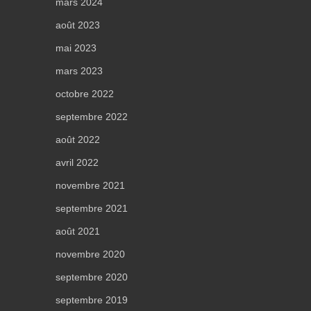
mars 2024
août 2023
mai 2023
mars 2023
octobre 2022
septembre 2022
août 2022
avril 2022
novembre 2021
septembre 2021
août 2021
novembre 2020
septembre 2020
septembre 2019