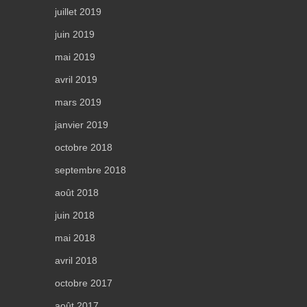
juillet 2019
juin 2019
mai 2019
avril 2019
mars 2019
janvier 2019
octobre 2018
septembre 2018
août 2018
juin 2018
mai 2018
avril 2018
octobre 2017
août 2017