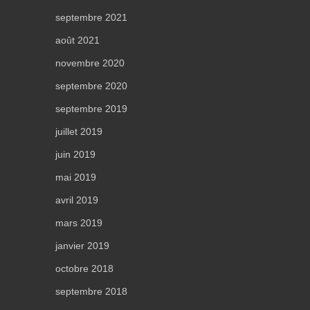
septembre 2021
août 2021
novembre 2020
septembre 2020
septembre 2019
juillet 2019
juin 2019
mai 2019
avril 2019
mars 2019
janvier 2019
octobre 2018
septembre 2018