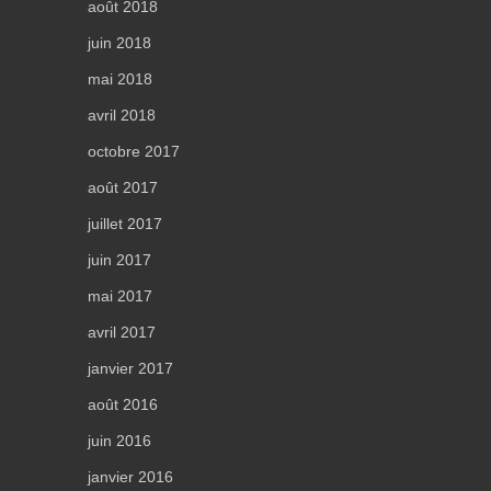
août 2018
juin 2018
mai 2018
avril 2018
octobre 2017
août 2017
juillet 2017
juin 2017
mai 2017
avril 2017
janvier 2017
août 2016
juin 2016
janvier 2016