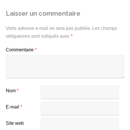
Laisser un commentaire
Votre adresse e-mail ne sera pas publiée.
Les champs
obligatoires sont indiqués avec
*
Commentaire
*
Nom
*
E-mail
*
Site web