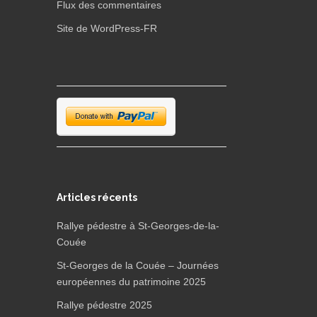
Flux des commentaires
Site de WordPress-FR
Articles récents
Rallye pédestre à St-Georges-de-la-
Couée
St-Georges de la Couée – Journées
européennes du patrimoine 2025
Rallye pédestre 2025