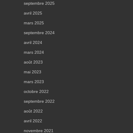
septembre 2025
avril 2025
mars 2025
septembre 2024
avril 2024
mars 2024
août 2023
mai 2023
mars 2023
octobre 2022
septembre 2022
août 2022
avril 2022
novembre 2021