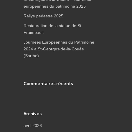
européennes du patrimoine 2025
Rallye pédestre 2025
Restauration de la statue de St-
Fraimbault
Journées Européennes du Patrimoine
2024 à St-Georges-de-la-Couée
(Sarthe)
Commentaires récents
Archives
avril 2026