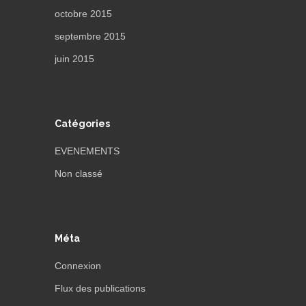
octobre 2015
septembre 2015
juin 2015
Catégories
EVENEMENTS
Non classé
Méta
Connexion
Flux des publications