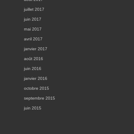
juillet 2017
juin 2017
mai 2017
avril 2017
janvier 2017
août 2016
juin 2016
janvier 2016
octobre 2015
septembre 2015
juin 2015