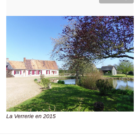
La Verrerie en 2015