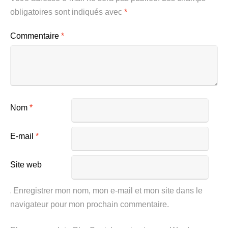
obligatoires sont indiqués avec
*
Commentaire
*
Nom
*
E-mail
*
Site web
Enregistrer mon nom, mon e-mail et mon site dans le
navigateur pour mon prochain commentaire.