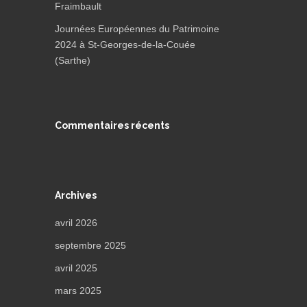
Fraimbault
Journées Européennes du Patrimoine
2024 à St-Georges-de-la-Couée
(Sarthe)
Commentaires récents
Archives
avril 2026
septembre 2025
avril 2025
mars 2025