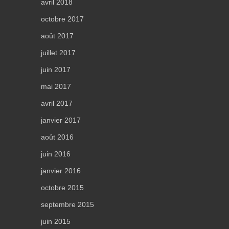
avril 2018
octobre 2017
août 2017
juillet 2017
juin 2017
mai 2017
avril 2017
janvier 2017
août 2016
juin 2016
janvier 2016
octobre 2015
septembre 2015
juin 2015