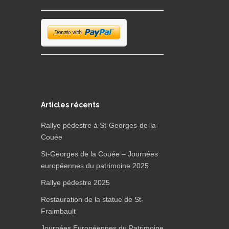
Articles récents
Rallye pédestre à St-Georges-de-la-
Couée
St-Georges de la Couée – Journées
européennes du patrimoine 2025
Rallye pédestre 2025
Restauration de la statue de St-
Fraimbault
Journées Européennes du Patrimoine