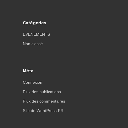
Catégories
EVENEMENTS
Non classé
Méta
Connexion
Flux des publications
Flux des commentaires
Site de WordPress-FR