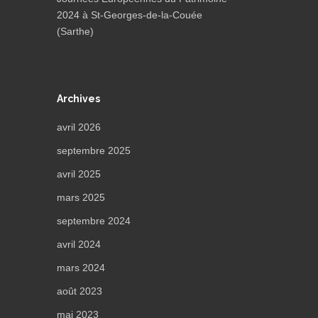
2024 à St-Georges-de-la-Couée
(Sarthe)
Archives
avril 2026
septembre 2025
avril 2025
mars 2025
septembre 2024
avril 2024
mars 2024
août 2023
mai 2023