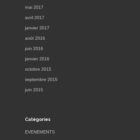
mai 2017
avril 2017
janvier 2017
août 2016
juin 2016
janvier 2016
octobre 2015
septembre 2015
juin 2015
Catégories
EVENEMENTS