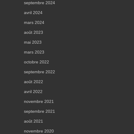
septembre 2024
avril 2024
mars 2024
août 2023
mai 2023
mars 2023
octobre 2022
septembre 2022
août 2022
avril 2022
novembre 2021
septembre 2021
août 2021
novembre 2020