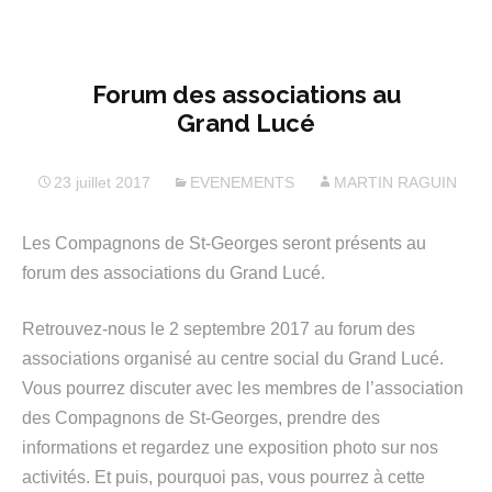
Forum des associations au
Grand Lucé
23 juillet 2017
EVENEMENTS
MARTIN RAGUIN
Les Compagnons de St-Georges seront présents au
forum des associations du Grand Lucé.
Retrouvez-nous le 2 septembre 2017 au forum des
associations organisé au centre social du Grand Lucé.
Vous pourrez discuter avec les membres de l’association
des Compagnons de St-Georges, prendre des
informations et regardez une exposition photo sur nos
activités. Et puis, pourquoi pas, vous pourrez à cette