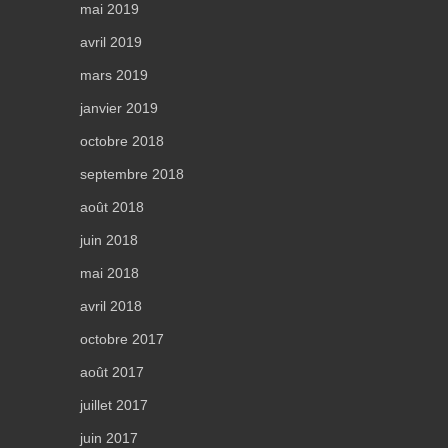
mai 2019
avril 2019
mars 2019
janvier 2019
octobre 2018
septembre 2018
août 2018
juin 2018
mai 2018
avril 2018
octobre 2017
août 2017
juillet 2017
juin 2017