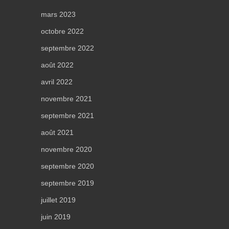
mars 2023
octobre 2022
septembre 2022
août 2022
avril 2022
novembre 2021
septembre 2021
août 2021
novembre 2020
septembre 2020
septembre 2019
juillet 2019
juin 2019