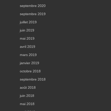
septembre 2020
septembre 2019
juillet 2019
juin 2019
mai 2019
avril 2019
mars 2019
janvier 2019
octobre 2018
septembre 2018
août 2018
juin 2018
mai 2018