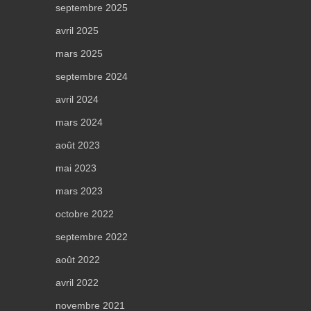
septembre 2025
avril 2025
mars 2025
septembre 2024
avril 2024
mars 2024
août 2023
mai 2023
mars 2023
octobre 2022
septembre 2022
août 2022
avril 2022
novembre 2021