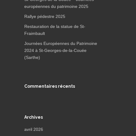
européennes du patrimoine 2025
Rallye pédestre 2025
Restauration de la statue de St-
Fraimbault
Journées Européennes du Patrimoine
2024 à St-Georges-de-la-Couée
(Sarthe)
Commentaires récents
Archives
avril 2026