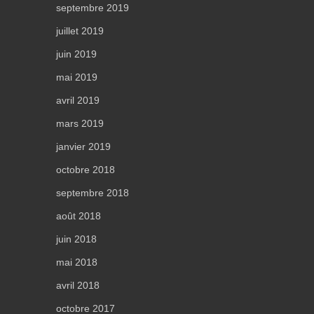
septembre 2019
juillet 2019
juin 2019
mai 2019
avril 2019
mars 2019
janvier 2019
octobre 2018
septembre 2018
août 2018
juin 2018
mai 2018
avril 2018
octobre 2017