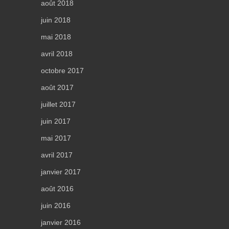
août 2018
juin 2018
mai 2018
avril 2018
octobre 2017
août 2017
juillet 2017
juin 2017
mai 2017
avril 2017
janvier 2017
août 2016
juin 2016
janvier 2016