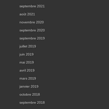
septembre 2021
août 2021
novembre 2020
septembre 2020
septembre 2019
juillet 2019
juin 2019
mai 2019
avril 2019
mars 2019
janvier 2019
octobre 2018
septembre 2018