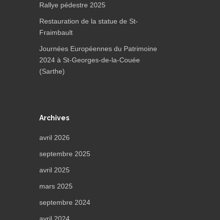
Rallye pédestre 2025
Restauration de la statue de St-
Fraimbault
Journées Européennes du Patrimoine
2024 à St-Georges-de-la-Couée
(Sarthe)
Archives
avril 2026
septembre 2025
avril 2025
mars 2025
septembre 2024
avril 2024