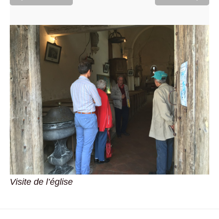
Visite de l’église