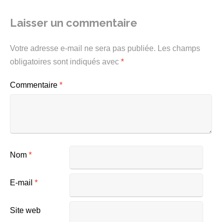
Laisser un commentaire
Votre adresse e-mail ne sera pas publiée.
Les champs
obligatoires sont indiqués avec
*
Commentaire
*
Nom
*
E-mail
*
Site web