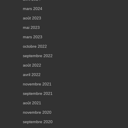
mars 2024
août 2023
mai 2023
mars 2023
octobre 2022
septembre 2022
août 2022
avril 2022
novembre 2021
septembre 2021
août 2021
novembre 2020
septembre 2020