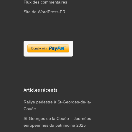
Flux des commentaires
Site de WordPress-FR
Articles récents
Rallye pédestre à St-Georges-de-la-
Couée
St-Georges de la Couée – Journées
européennes du patrimoine 2025