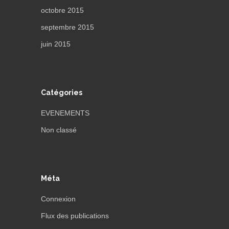
octobre 2015
septembre 2015
juin 2015
Catégories
EVENEMENTS
Non classé
Méta
Connexion
Flux des publications