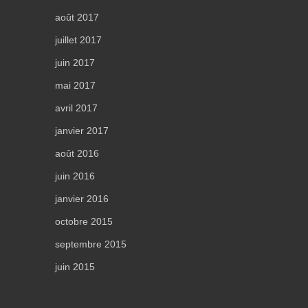
août 2017
juillet 2017
juin 2017
mai 2017
avril 2017
janvier 2017
août 2016
juin 2016
janvier 2016
octobre 2015
septembre 2015
juin 2015